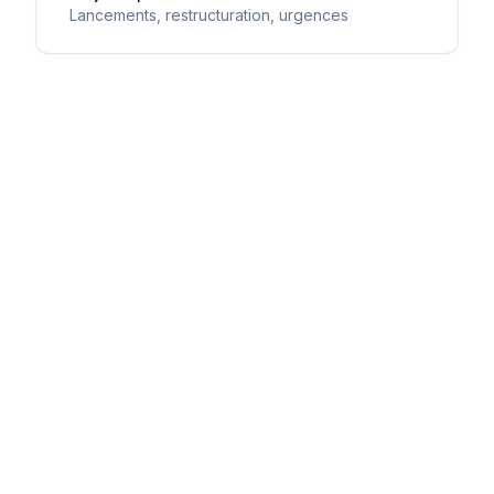
Lancements, restructuration, urgences