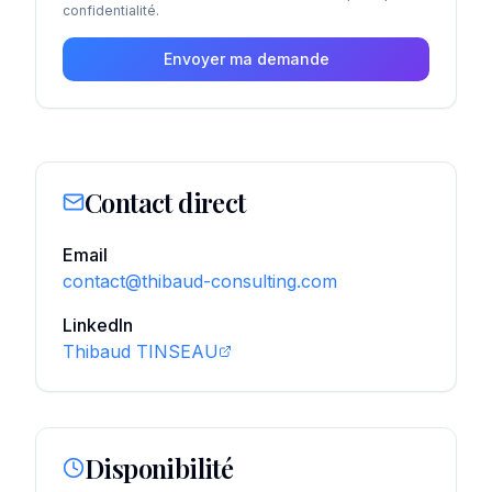
confidentialité.
Envoyer ma demande
Contact direct
Email
contact@thibaud-consulting.com
LinkedIn
Thibaud TINSEAU
Disponibilité