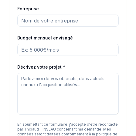
Entreprise
Budget mensuel envisagé
Décrivez votre projet *
En soumettant ce formulaire, j'accepte d'être recontacté
par Thibaud TINSEAU concernant ma demande. Mes
données seront traitées conformément à la politique de