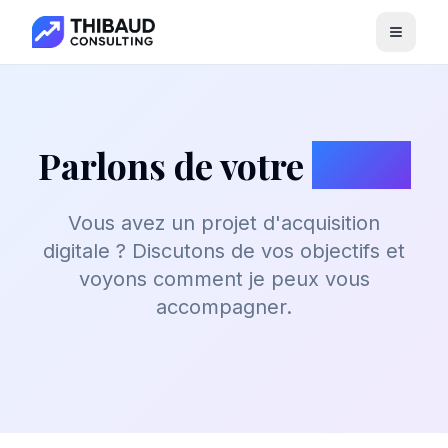
Menu
Parlons de votre
projet
Vous avez un projet d'acquisition
digitale ? Discutons de vos objectifs et
voyons comment je peux vous
accompagner.