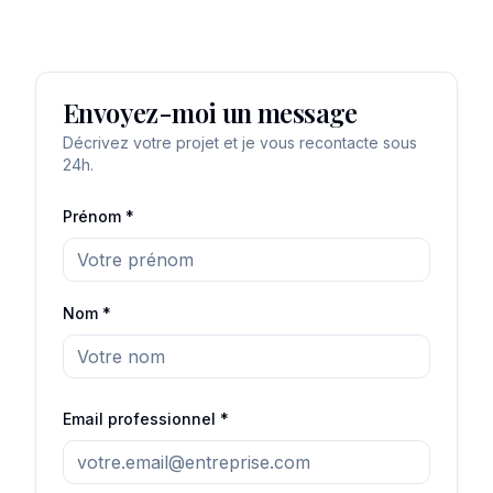
Envoyez-moi un message
Décrivez votre projet et je vous recontacte sous
24h.
Prénom *
Nom *
Email professionnel *