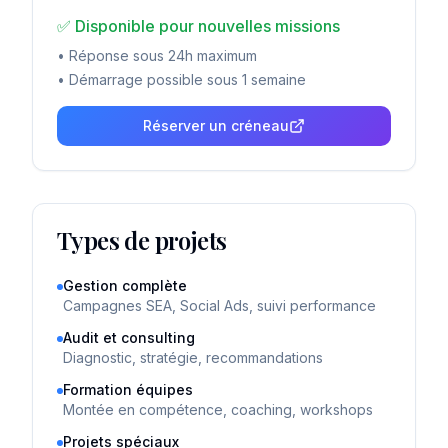
✅ Disponible pour nouvelles missions
• Réponse sous 24h maximum
• Démarrage possible sous 1 semaine
Réserver un créneau
Types de projets
Gestion complète
Campagnes SEA, Social Ads, suivi performance
Audit et consulting
Diagnostic, stratégie, recommandations
Formation équipes
Montée en compétence, coaching, workshops
Projets spéciaux