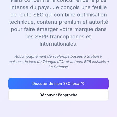
Paris concentre la concurrence la plus
intense du pays. Je conçois une feuille
de route SEO qui combine optimisation
technique, contenu premium et autorité
pour faire émerger votre marque dans
les SERP francophones et
internationales.
Accompagnement de scale-ups basées à Station F,
maisons de luxe du Triangle d'Or et acteurs B2B installés à
La Défense.
Discuter de mon SEO local
Découvrir l'approche