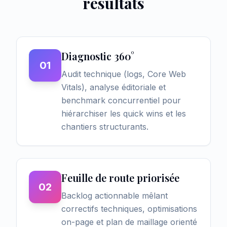
résultats
Diagnostic 360°
01
Audit technique (logs, Core Web
Vitals), analyse éditoriale et
benchmark concurrentiel pour
hiérarchiser les quick wins et les
chantiers structurants.
Feuille de route priorisée
02
Backlog actionnable mêlant
correctifs techniques, optimisations
on-page et plan de maillage orienté