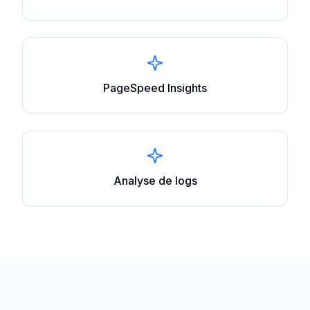
PageSpeed Insights
Analyse de logs