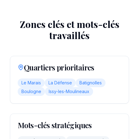
Zones clés et mots-clés
travaillés
Quartiers prioritaires
Le Marais
La Défense
Batignolles
Boulogne
Issy-les-Moulineaux
Mots-clés stratégiques