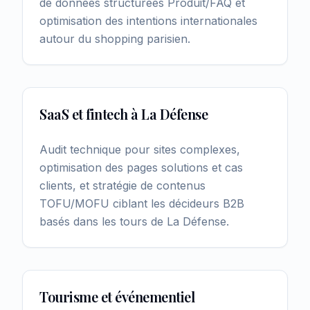
de données structurées Produit/FAQ et
optimisation des intentions internationales
autour du shopping parisien.
SaaS et fintech à La Défense
Audit technique pour sites complexes,
optimisation des pages solutions et cas
clients, et stratégie de contenus
TOFU/MOFU ciblant les décideurs B2B
basés dans les tours de La Défense.
Tourisme et événementiel