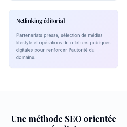
Netlinking éditorial
Partenariats presse, sélection de médias
lifestyle et opérations de relations publiques
digitales pour renforcer l'autorité du
domaine.
Une méthode SEO orientée