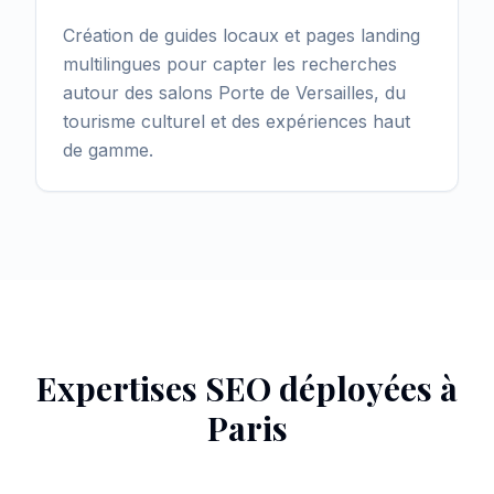
Création de guides locaux et pages landing
multilingues pour capter les recherches
autour des salons Porte de Versailles, du
tourisme culturel et des expériences haut
de gamme.
Expertises SEO déployées à
Paris