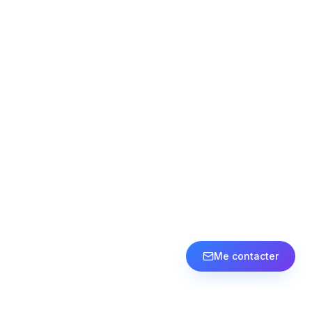
Me contacter