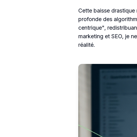
Cette baisse drastique
profonde des algorithm
centrique", redistribuan
marketing et SEO, je ne
réalité.