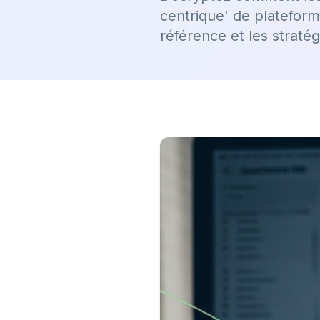
centrique' de plateform
référence et les straté