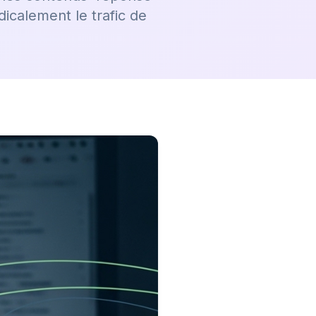
icalement le trafic de