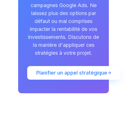
campagnes Google Ads. Ne
laissez plus des options par
défaut ou mal comprises
impacter la rentabilité de vos
investissements. Discutons de
la manière d'appliquer ces
stratégies à votre projet.
Planifier un appel stratégique