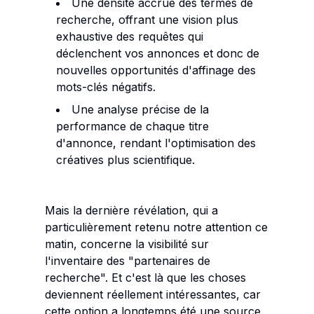
Une densité accrue des termes de
recherche, offrant une vision plus
exhaustive des requêtes qui
déclenchent vos annonces et donc de
nouvelles opportunités d'affinage des
mots-clés négatifs.
Une analyse précise de la
performance de chaque titre
d'annonce, rendant l'optimisation des
créatives plus scientifique.
Mais la dernière révélation, qui a
particulièrement retenu notre attention ce
matin, concerne la visibilité sur
l'inventaire des "partenaires de
recherche". Et c'est là que les choses
deviennent réellement intéressantes, car
cette option a longtemps été une source