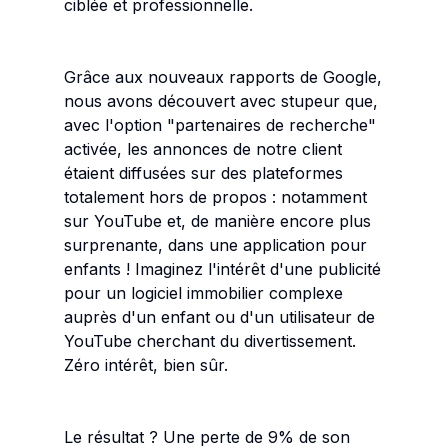
ciblée et professionnelle.
Grâce aux nouveaux rapports de Google,
nous avons découvert avec stupeur que,
avec l'option "partenaires de recherche"
activée, les annonces de notre client
étaient diffusées sur des plateformes
totalement hors de propos : notamment
sur YouTube et, de manière encore plus
surprenante, dans une application pour
enfants ! Imaginez l'intérêt d'une publicité
pour un logiciel immobilier complexe
auprès d'un enfant ou d'un utilisateur de
YouTube cherchant du divertissement.
Zéro intérêt, bien sûr.
Le résultat ? Une perte de 9% de son