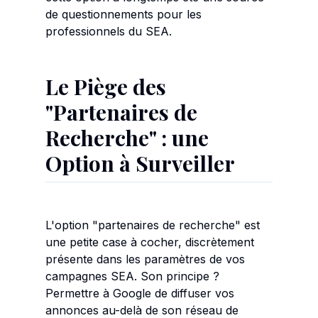
de questionnements pour les
professionnels du SEA.
Le Piège des
"Partenaires de
Recherche" : une
Option à Surveiller
L'option "partenaires de recherche" est
une petite case à cocher, discrètement
présente dans les paramètres de vos
campagnes SEA. Son principe ?
Permettre à Google de diffuser vos
annonces au-delà de son réseau de