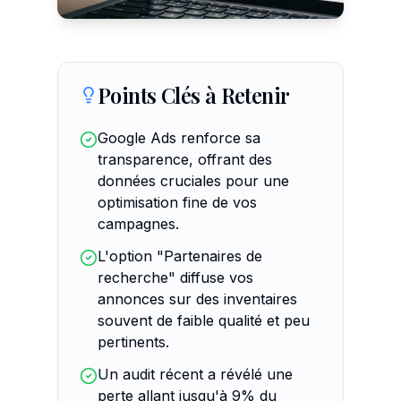
Points Clés à Retenir
Google Ads renforce sa
transparence, offrant des
données cruciales pour une
optimisation fine de vos
campagnes.
L'option "Partenaires de
recherche" diffuse vos
annonces sur des inventaires
souvent de faible qualité et peu
pertinents.
Un audit récent a révélé une
perte allant jusqu'à 9% du