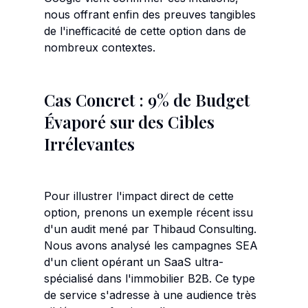
nous offrant enfin des preuves tangibles
de l'inefficacité de cette option dans de
nombreux contextes.
Cas Concret : 9% de Budget
Évaporé sur des Cibles
Irrélevantes
Pour illustrer l'impact direct de cette
option, prenons un exemple récent issu
d'un audit mené par Thibaud Consulting.
Nous avons analysé les campagnes SEA
d'un client opérant un SaaS ultra-
spécialisé dans l'immobilier B2B. Ce type
de service s'adresse à une audience très