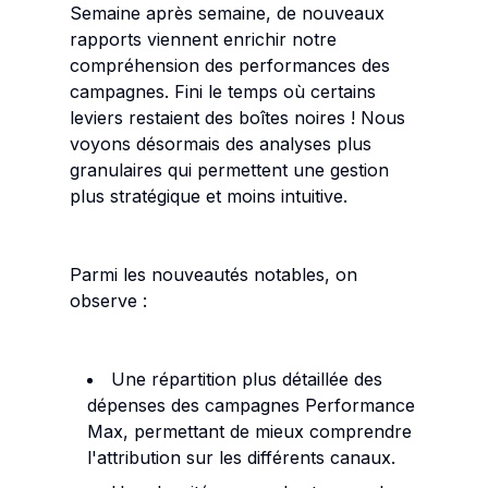
Semaine après semaine, de nouveaux
rapports viennent enrichir notre
compréhension des performances des
campagnes. Fini le temps où certains
leviers restaient des boîtes noires ! Nous
voyons désormais des analyses plus
granulaires qui permettent une gestion
plus stratégique et moins intuitive.
Parmi les nouveautés notables, on
observe :
Une répartition plus détaillée des
dépenses des campagnes Performance
Max, permettant de mieux comprendre
l'attribution sur les différents canaux.