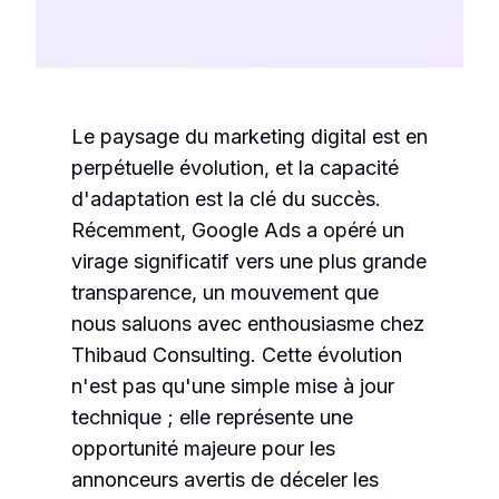
Le paysage du marketing digital est en
perpétuelle évolution, et la capacité
d'adaptation est la clé du succès.
Récemment, Google Ads a opéré un
virage significatif vers une plus grande
transparence, un mouvement que
nous saluons avec enthousiasme chez
Thibaud Consulting. Cette évolution
n'est pas qu'une simple mise à jour
technique ; elle représente une
opportunité majeure pour les
annonceurs avertis de déceler les