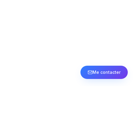
Me contacter