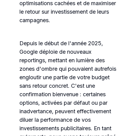
optimisations cachées et de maximiser
le retour sur investissement de leurs
campagnes.
Depuis le début de l'année 2025,
Google déploie de nouveaux
reportings, mettant en lumière des
zones d'ombre qui pouvaient autrefois
engloutir une partie de votre budget
sans retour concret. C'est une
confirmation bienvenue : certaines
options, activées par défaut ou par
inadvertance, peuvent effectivement
diluer la performance de vos
investissements publicitaires. En tant