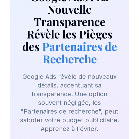
Nouvelle
Transparence
Révèle les Pièges
des
Partenaires de
Recherche
Google Ads révèle de nouveaux
détails, accentuant sa
transparence. Une option
souvent négligée, les
"Partenaires de recherche", peut
saboter votre budget publicitaire.
Apprenez à l'éviter.