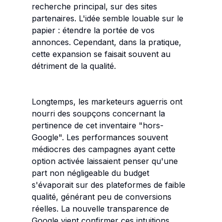
recherche principal, sur des sites
partenaires. L'idée semble louable sur le
papier : étendre la portée de vos
annonces. Cependant, dans la pratique,
cette expansion se faisait souvent au
détriment de la qualité.
Longtemps, les marketeurs aguerris ont
nourri des soupçons concernant la
pertinence de cet inventaire "hors-
Google". Les performances souvent
médiocres des campagnes ayant cette
option activée laissaient penser qu'une
part non négligeable du budget
s'évaporait sur des plateformes de faible
qualité, générant peu de conversions
réelles. La nouvelle transparence de
Google vient confirmer ces intuitions,