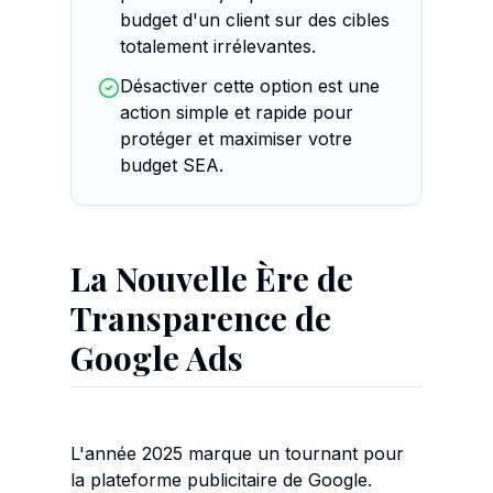
budget d'un client sur des cibles
totalement irrélevantes.
Désactiver cette option est une
action simple et rapide pour
protéger et maximiser votre
budget SEA.
La Nouvelle Ère de
Transparence de
Google Ads
L'année 2025 marque un tournant pour
la plateforme publicitaire de Google.