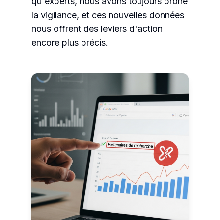
qu'experts, nous avons toujours prôné
la vigilance, et ces nouvelles données
nous offrent des leviers d'action
encore plus précis.