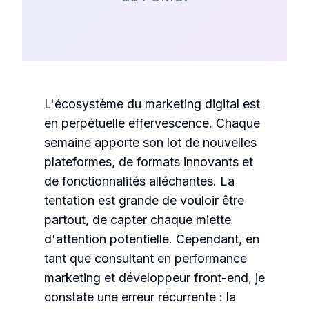
L'écosystème du marketing digital est
en perpétuelle effervescence. Chaque
semaine apporte son lot de nouvelles
plateformes, de formats innovants et
de fonctionnalités alléchantes. La
tentation est grande de vouloir être
partout, de capter chaque miette
d'attention potentielle. Cependant, en
tant que consultant en performance
marketing et développeur front-end, je
constate une erreur récurrente : la