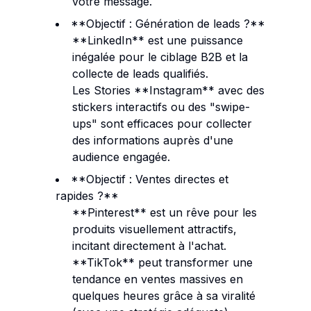
votre message.
**Objectif : Génération de leads ?**
**LinkedIn** est une puissance
inégalée pour le ciblage B2B et la
collecte de leads qualifiés.
Les Stories **Instagram** avec des
stickers interactifs ou des "swipe-
ups" sont efficaces pour collecter
des informations auprès d'une
audience engagée.
**Objectif : Ventes directes et
rapides ?**
**Pinterest** est un rêve pour les
produits visuellement attractifs,
incitant directement à l'achat.
**TikTok** peut transformer une
tendance en ventes massives en
quelques heures grâce à sa viralité