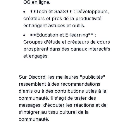
QG en ligne.
**Tech et SaaS** : Développeurs,
créateurs et pros de la productivité
échangent astuces et outils.
**Éducation et E-learning** :
Groupes d'étude et créateurs de cours
prospèrent dans des canaux interactifs
et engagés.
Sur Discord, les meilleures "publicités"
ressemblent à des recommandations
d'amis ou à des contributions utiles à la
communauté. Il s'agit de tester des
messages, d'écouter les réactions et de
s'intégrer au tissu culturel de la
communauté.