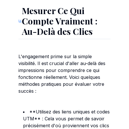
Mesurer Ce Qui
Compte Vraiment :
Au-Delà des Clics
L'engagement prime sur la simple
visibilité. Il est crucial d'aller au-delà des
impressions pour comprendre ce qui
fonctionne réellement. Voici quelques
méthodes pratiques pour évaluer votre
succès :
**Utilisez des liens uniques et codes
UTM** : Cela vous permet de savoir
précisément d'où proviennent vos clics