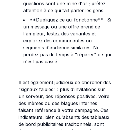
questions sont une mine d'or ; prêtez
attention à ce qui fait parler les gens.
**Dupliquez ce qui fonctionne** : Si
un message ou une offre prend de
l'ampleur, testez des variantes et
explorez des communautés ou
segments d'audience similaires. Ne
perdez pas de temps à "réparer" ce qui
n'est pas cassé.
Il est également judicieux de chercher des
"signaux faibles" : plus d'invitations sur
un serveur, des réponses positives, voire
des mèmes ou des blagues internes
faisant référence à votre campagne. Ces
indicateurs, bien qu'absents des tableaux
de bord publicitaires traditionnels, sont