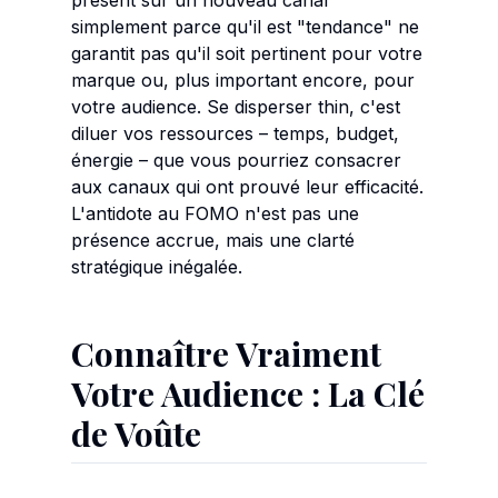
présent sur un nouveau canal
simplement parce qu'il est "tendance" ne
garantit pas qu'il soit pertinent pour votre
marque ou, plus important encore, pour
votre audience. Se disperser thin, c'est
diluer vos ressources – temps, budget,
énergie – que vous pourriez consacrer
aux canaux qui ont prouvé leur efficacité.
L'antidote au FOMO n'est pas une
présence accrue, mais une clarté
stratégique inégalée.
Connaître Vraiment
Votre Audience : La Clé
de Voûte