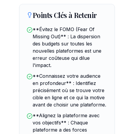
Points Clés à Retenir
**Évitez le FOMO (Fear Of
Missing Out)** : La dispersion
des budgets sur toutes les
nouvelles plateformes est une
erreur coûteuse qui dilue
l'impact.
**Connaissez votre audience
en profondeur** : Identifiez
précisément où se trouve votre
cible en ligne et ce qui la motive
avant de choisir une plateforme.
**Alignez la plateforme avec
vos objectifs** : Chaque
plateforme a des forces