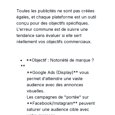
Toutes les publicités ne sont pas créées
égales, et chaque plateforme est un outil
conçu pour des objectifs spécifiques.
L'erreur commune est de suivre une
tendance sans évaluer si elle sert
réellement vos objectifs commerciaux.
**Objectif : Notoriété de marque ?
**
**Google Ads (Display)** vous
permet d'atteindre une vaste
audience avec des annonces
visuelles.
Les campagnes de "portée" sur
**Facebook/Instagram** peuvent
saturer une audience cible avec