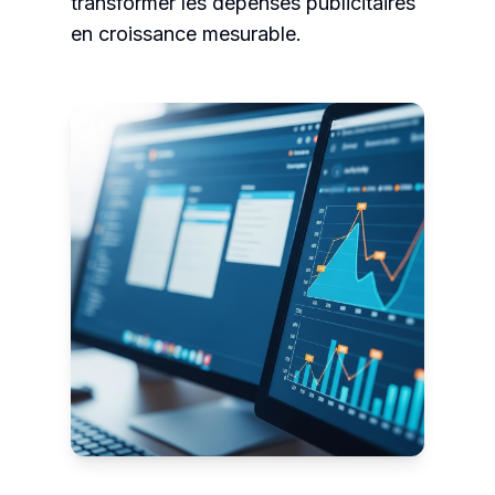
transformer les dépenses publicitaires
en croissance mesurable.