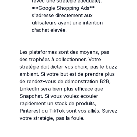
(avec une stratégie adéquate).
**Google Shopping Ads**
s'adresse directement aux
utilisateurs ayant une intention
d'achat élevée.
Les plateformes sont des moyens, pas
des trophées à collectionner. Votre
stratégie doit dicter vos choix, pas le buzz
ambiant. Si votre but est de prendre plus
de rendez-vous de démonstration B2B,
LinkedIn sera bien plus efficace que
Snapchat. Si vous voulez écouler
rapidement un stock de produits,
Pinterest ou TikTok sont vos alliés. Suivez
votre stratégie, pas la foule.