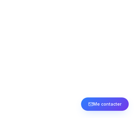
Me contacter