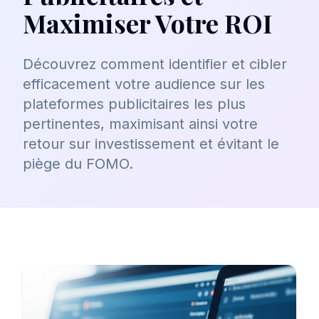
Maximiser Votre ROI
Découvrez comment identifier et cibler
efficacement votre audience sur les
plateformes publicitaires les plus
pertinentes, maximisant ainsi votre
retour sur investissement et évitant le
piège du FOMO.