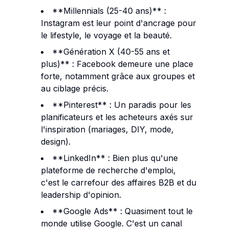
**Millennials (25-40 ans)** :
Instagram est leur point d'ancrage pour
le lifestyle, le voyage et la beauté.
**Génération X (40-55 ans et
plus)** : Facebook demeure une place
forte, notamment grâce aux groupes et
au ciblage précis.
**Pinterest** : Un paradis pour les
planificateurs et les acheteurs axés sur
l'inspiration (mariages, DIY, mode,
design).
**LinkedIn** : Bien plus qu'une
plateforme de recherche d'emploi,
c'est le carrefour des affaires B2B et du
leadership d'opinion.
**Google Ads** : Quasiment tout le
monde utilise Google. C'est un canal