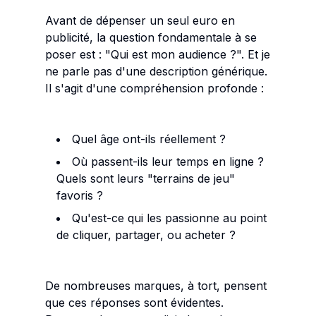
Avant de dépenser un seul euro en
publicité, la question fondamentale à se
poser est : "Qui est mon audience ?". Et je
ne parle pas d'une description générique.
Il s'agit d'une compréhension profonde :
Quel âge ont-ils réellement ?
Où passent-ils leur temps en ligne ?
Quels sont leurs "terrains de jeu"
favoris ?
Qu'est-ce qui les passionne au point
de cliquer, partager, ou acheter ?
De nombreuses marques, à tort, pensent
que ces réponses sont évidentes.