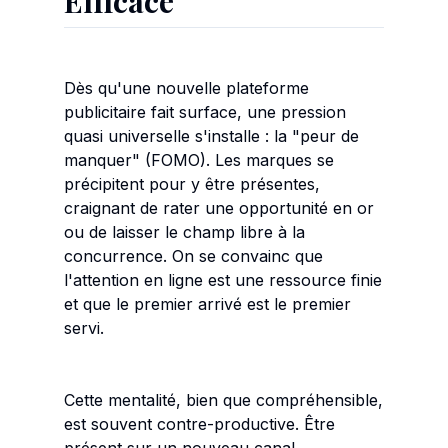
Efficace
Dès qu'une nouvelle plateforme
publicitaire fait surface, une pression
quasi universelle s'installe : la "peur de
manquer" (FOMO). Les marques se
précipitent pour y être présentes,
craignant de rater une opportunité en or
ou de laisser le champ libre à la
concurrence. On se convainc que
l'attention en ligne est une ressource finie
et que le premier arrivé est le premier
servi.
Cette mentalité, bien que compréhensible,
est souvent contre-productive. Être