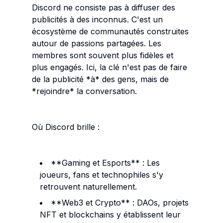
Discord ne consiste pas à diffuser des
publicités à des inconnus. C'est un
écosystème de communautés construites
autour de passions partagées. Les
membres sont souvent plus fidèles et
plus engagés. Ici, la clé n'est pas de faire
de la publicité *à* des gens, mais de
*rejoindre* la conversation.
Où Discord brille :
**Gaming et Esports** : Les
joueurs, fans et technophiles s'y
retrouvent naturellement.
**Web3 et Crypto** : DAOs, projets
NFT et blockchains y établissent leur