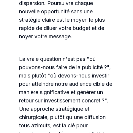
dispersion. Poursuivre chaque
nouvelle opportunité sans une
stratégie claire est le moyen le plus
rapide de diluer votre budget et de
noyer votre message.
La vraie question n'est pas "où
pouvons-nous faire de la publicité ?",
mais plutôt "où devons-nous investir
pour atteindre notre audience cible de
manière significative et générer un
retour sur investissement concret ?".
Une approche stratégique et
chirurgicale, plutôt qu'une diffusion
tous azimuts, est la clé pour