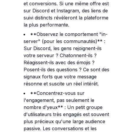
et conversions. Si une même offre est
sur Discord et Instagram, des liens de
suivi distincts révéleront la plateforme
la plus performante.
**Observez le comportement "in-
server" (pour les communautés)** :
Sur Discord, les gens rejoignent-ils
votre serveur ? Chatonnent-ils ?
Réagissent-ils avec des émojis ?
Posent-ils des questions ? Ce sont des
signaux forts que votre message
résonne et suscite un réel intérêt.
**Concentrez-vous sur
l'engagement, pas seulement le
nombre d'yeux** : Un petit groupe
d'utilisateurs très engagés est souvent
plus précieux qu'une large audience
passive. Les conversations et les