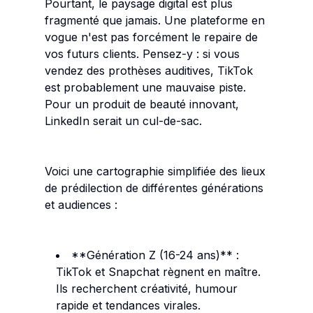
Pourtant, le paysage digital est plus
fragmenté que jamais. Une plateforme en
vogue n'est pas forcément le repaire de
vos futurs clients. Pensez-y : si vous
vendez des prothèses auditives, TikTok
est probablement une mauvaise piste.
Pour un produit de beauté innovant,
LinkedIn serait un cul-de-sac.
Voici une cartographie simplifiée des lieux
de prédilection de différentes générations
et audiences :
**Génération Z (16-24 ans)** :
TikTok et Snapchat règnent en maître.
Ils recherchent créativité, humour
rapide et tendances virales.