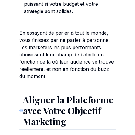
puissant si votre budget et votre
stratégie sont solides.
En essayant de parler à tout le monde,
vous finissez par ne parler à personne.
Les marketers les plus performants
choisissent leur champ de bataille en
fonction de là où leur audience se trouve
réellement, et non en fonction du buzz
du moment.
Aligner la Plateforme
avec Votre Objectif
Marketing