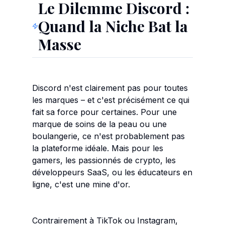
Le Dilemme Discord :
Quand la Niche Bat la
Masse
Discord n'est clairement pas pour toutes
les marques – et c'est précisément ce qui
fait sa force pour certaines. Pour une
marque de soins de la peau ou une
boulangerie, ce n'est probablement pas
la plateforme idéale. Mais pour les
gamers, les passionnés de crypto, les
développeurs SaaS, ou les éducateurs en
ligne, c'est une mine d'or.
Contrairement à TikTok ou Instagram,