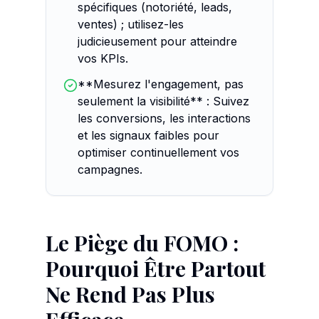
spécifiques (notoriété, leads,
ventes) ; utilisez-les
judicieusement pour atteindre
vos KPIs.
**Mesurez l'engagement, pas
seulement la visibilité** : Suivez
les conversions, les interactions
et les signaux faibles pour
optimiser continuellement vos
campagnes.
Le Piège du FOMO :
Pourquoi Être Partout
Ne Rend Pas Plus