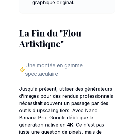
graphique original.
La Fin du "Flou
Artistique"
Une montée en gamme
spectaculaire
Jusqu'à présent, utiliser des générateurs
d'images pour des rendus professionnels
nécessitait souvent un passage par des
outils d'upscaling tiers. Avec Nano
Banana Pro, Google débloque la
génération native en
4K
. Ce n'est pas
juste une question de pixels, mais de