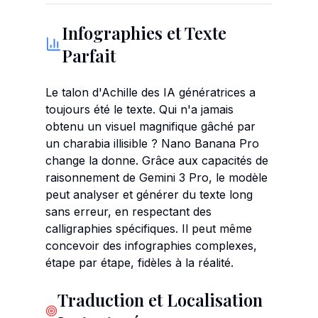
Infographies et Texte
Parfait
Le talon d'Achille des IA génératrices a
toujours été le texte. Qui n'a jamais
obtenu un visuel magnifique gâché par
un charabia illisible ? Nano Banana Pro
change la donne. Grâce aux capacités de
raisonnement de Gemini 3 Pro, le modèle
peut analyser et générer du texte long
sans erreur, en respectant des
calligraphies spécifiques. Il peut même
concevoir des infographies complexes,
étape par étape, fidèles à la réalité.
Traduction et Localisation