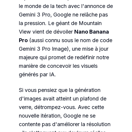
le monde de la tech avec l'annonce de
Gemini 3 Pro, Google ne relâche pas
la pression. Le géant de Mountain
View vient de dévoiler
Nano Banana
Pro
(aussi connu sous le nom de code
Gemini 3 Pro Image), une mise à jour
majeure qui promet de redéfinir notre
manière de concevoir les visuels
générés par IA.
Si vous pensiez que la génération
d'images avait atteint un plafond de
verre, détrompez-vous. Avec cette
nouvelle itération, Google ne se
contente pas d'améliorer la résolution