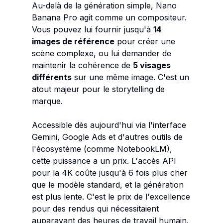
Au-delà de la génération simple, Nano
Banana Pro agit comme un compositeur.
Vous pouvez lui fournir jusqu'à
14
images de référence
pour créer une
scène complexe, ou lui demander de
maintenir la cohérence de
5 visages
différents
sur une même image. C'est un
atout majeur pour le storytelling de
marque.
Accessible dès aujourd'hui via l'interface
Gemini, Google Ads et d'autres outils de
l'écosystème (comme NotebookLM),
cette puissance a un prix. L'accès API
pour la 4K coûte jusqu'à 6 fois plus cher
que le modèle standard, et la génération
est plus lente. C'est le prix de l'excellence
pour des rendus qui nécessitaient
auparavant des heures de travail humain.