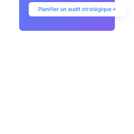
Planifier un audit stratégique