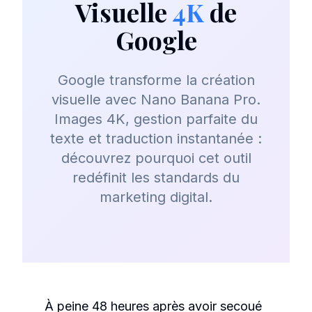
Visuelle
4K
de
Google
Google transforme la création
visuelle avec Nano Banana Pro.
Images 4K, gestion parfaite du
texte et traduction instantanée :
découvrez pourquoi cet outil
redéfinit les standards du
marketing digital.
À peine 48 heures après avoir secoué