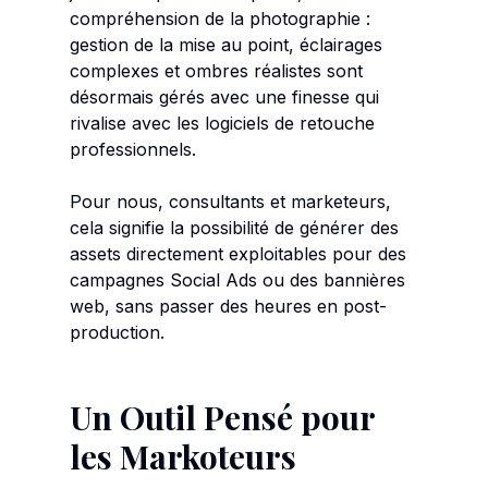
compréhension de la photographie :
gestion de la mise au point, éclairages
complexes et ombres réalistes sont
désormais gérés avec une finesse qui
rivalise avec les logiciels de retouche
professionnels.
Pour nous, consultants et marketeurs,
cela signifie la possibilité de générer des
assets directement exploitables pour des
campagnes Social Ads ou des bannières
web, sans passer des heures en post-
production.
Un Outil Pensé pour
les Markoteurs