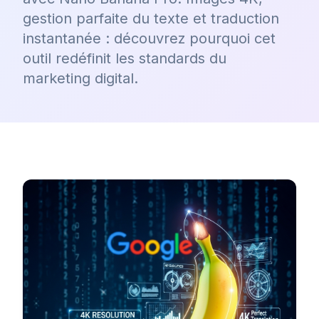
gestion parfaite du texte et traduction
instantanée : découvrez pourquoi cet
outil redéfinit les standards du
marketing digital.