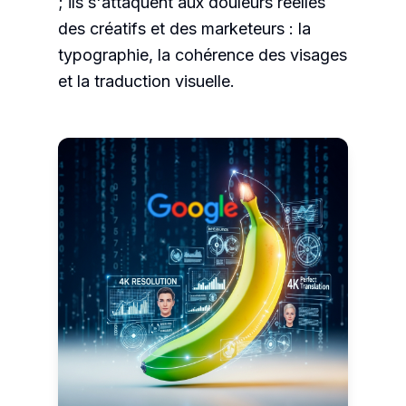
; ils s'attaquent aux douleurs réelles
des créatifs et des marketeurs : la
typographie, la cohérence des visages
et la traduction visuelle.