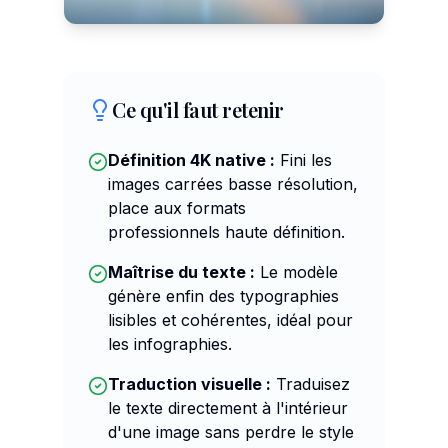
Ce qu'il faut retenir
Définition 4K native :
Fini les
images carrées basse résolution,
place aux formats
professionnels haute définition.
Maîtrise du texte :
Le modèle
génère enfin des typographies
lisibles et cohérentes, idéal pour
les infographies.
Traduction visuelle :
Traduisez
le texte directement à l'intérieur
d'une image sans perdre le style