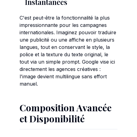
Instantanées
C'est peut-être la fonctionnalité la plus
impressionnante pour les campagnes
internationales. Imaginez pouvoir traduire
une publicité ou une affiche en plusieurs
langues, tout en conservant le style, la
police et la texture du texte original, le
tout via un simple prompt. Google vise ici
directement les agences créatives :
l'image devient multilingue sans effort
manuel.
Composition Avancée
et Disponibilité