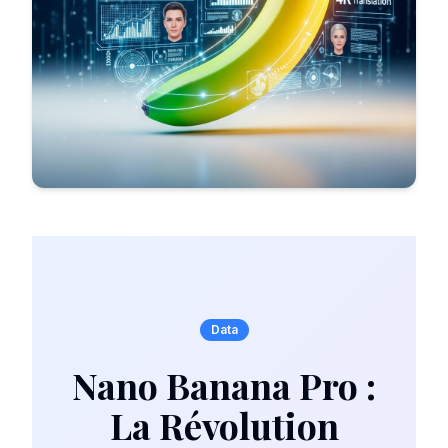
Data
Nano Banana Pro :
La Révolution