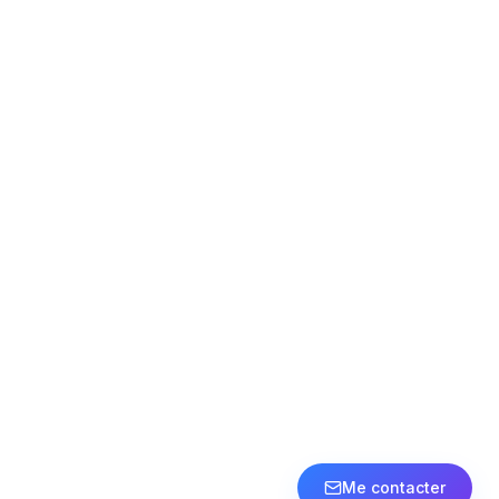
Me contacter