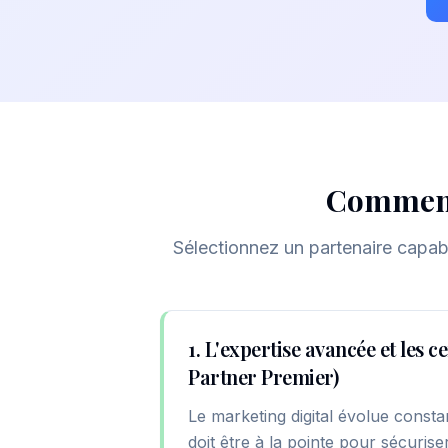
Comment
Sélectionnez un partenaire capab
1. L'expertise avancée et les c
Partner Premier)
Le marketing digital évolue cons
doit être à la pointe pour sécuris