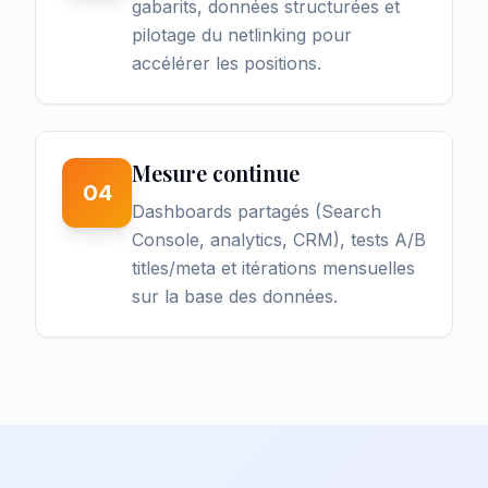
gabarits, données structurées et
pilotage du netlinking pour
accélérer les positions.
Mesure continue
04
Dashboards partagés (Search
Console, analytics, CRM), tests A/B
titles/meta et itérations mensuelles
sur la base des données.