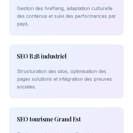
Gestion des hreflang, adaptation culturelle
des contenus et suivi des performances par
pays.
SEO B2B industriel
Structuration des silos, optimisation des
pages solutions et intégration des preuves
sociales.
SEO tourisme Grand Est