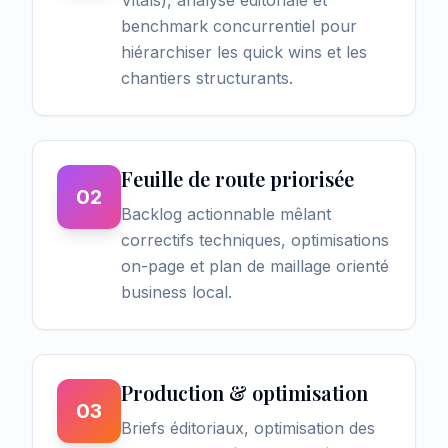
Vitals), analyse éditoriale et
benchmark concurrentiel pour
hiérarchiser les quick wins et les
chantiers structurants.
Feuille de route priorisée
02
Backlog actionnable mêlant
correctifs techniques, optimisations
on-page et plan de maillage orienté
business local.
Production & optimisation
03
Briefs éditoriaux, optimisation des