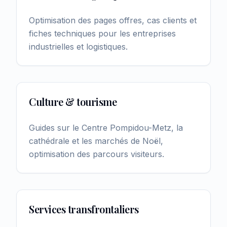
Optimisation des pages offres, cas clients et
fiches techniques pour les entreprises
industrielles et logistiques.
Culture & tourisme
Guides sur le Centre Pompidou-Metz, la
cathédrale et les marchés de Noël,
optimisation des parcours visiteurs.
Services transfrontaliers