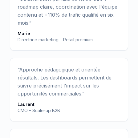
roadmap claire, coordination avec l'équipe
contenu et +110% de trafic qualifié en six
mois.
”
Marie
Directrice marketing – Retail premium
“
Approche pédagogique et orientée
résultats. Les dashboards permettent de
suivre précisément l'impact sur les
opportunités commerciales.
”
Laurent
CMO – Scale-up B2B