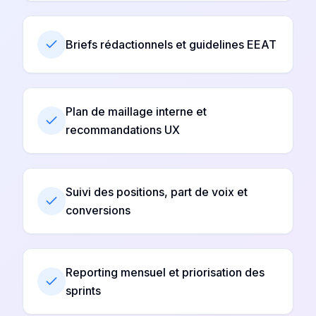
Briefs rédactionnels et guidelines EEAT
Plan de maillage interne et
recommandations UX
Suivi des positions, part de voix et
conversions
Reporting mensuel et priorisation des
sprints