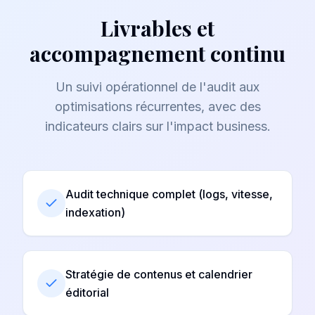
Livrables et
accompagnement continu
Un suivi opérationnel de l'audit aux
optimisations récurrentes, avec des
indicateurs clairs sur l'impact business.
Audit technique complet (logs, vitesse,
indexation)
Stratégie de contenus et calendrier
éditorial