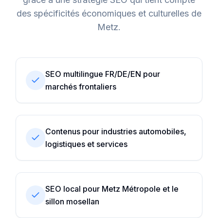
des spécificités économiques et culturelles de
Metz
.
SEO multilingue FR/DE/EN pour
marchés frontaliers
Contenus pour industries automobiles,
logistiques et services
SEO local pour Metz Métropole et le
sillon mosellan