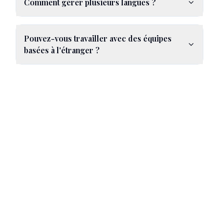
Comment gérer plusieurs langues ?
Pouvez-vous travailler avec des équipes
basées à l'étranger ?