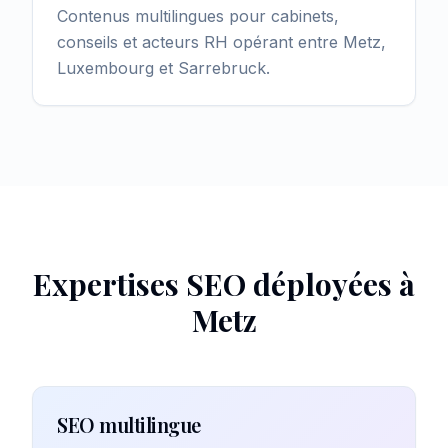
Contenus multilingues pour cabinets,
conseils et acteurs RH opérant entre Metz,
Luxembourg et Sarrebruck.
Expertises SEO déployées à
Metz
SEO multilingue