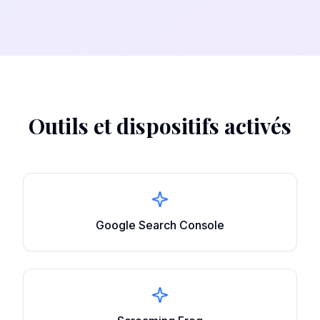
Outils et dispositifs activés
Google Search Console