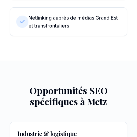
Netlinking auprès de médias Grand Est
et transfrontaliers
Opportunités SEO
spécifiques à
Metz
Industrie & logistique