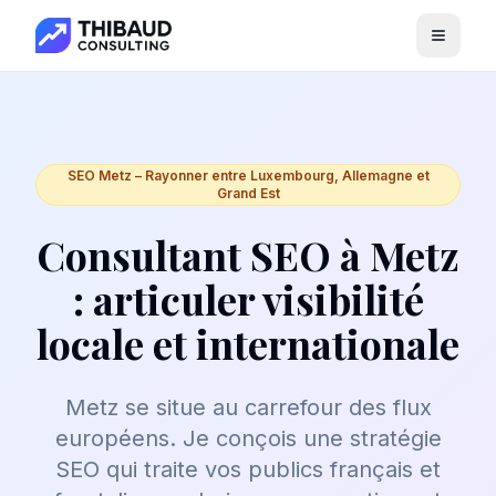
Menu
SEO Metz – Rayonner entre Luxembourg, Allemagne et
Grand Est
Consultant SEO à Metz
: articuler visibilité
locale et internationale
Metz se situe au carrefour des flux
européens. Je conçois une stratégie
SEO qui traite vos publics français et