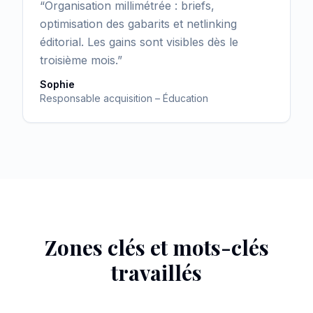
“
Organisation millimétrée : briefs,
optimisation des gabarits et netlinking
éditorial. Les gains sont visibles dès le
troisième mois.
”
Sophie
Responsable acquisition – Éducation
Zones clés et mots-clés
travaillés