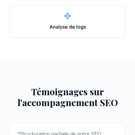
Analyse de logs
Témoignages sur
l'accompagnement SEO
“
Structuration parfaite de notre SEO :