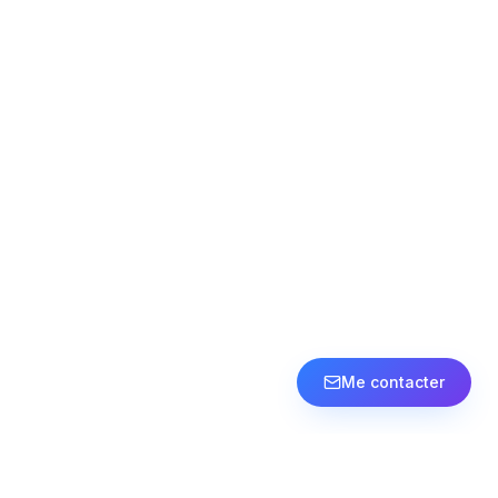
Me contacter