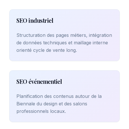
SEO industriel
Structuration des pages métiers, intégration
de données techniques et maillage interne
orienté cycle de vente long.
SEO événementiel
Planification des contenus autour de la
Biennale du design et des salons
professionnels locaux.