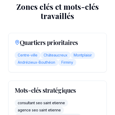
Zones clés et mots-clés
travaillés
Quartiers prioritaires
Centre-ville
Châteaucreux
Montplaisir
Andrézieux-Bouthéon
Firminy
Mots-clés stratégiques
consultant seo saint etienne
agence seo saint etienne