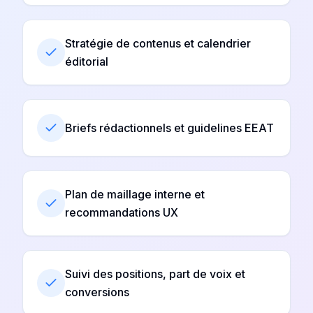
Stratégie de contenus et calendrier
éditorial
Briefs rédactionnels et guidelines EEAT
Plan de maillage interne et
recommandations UX
Suivi des positions, part de voix et
conversions