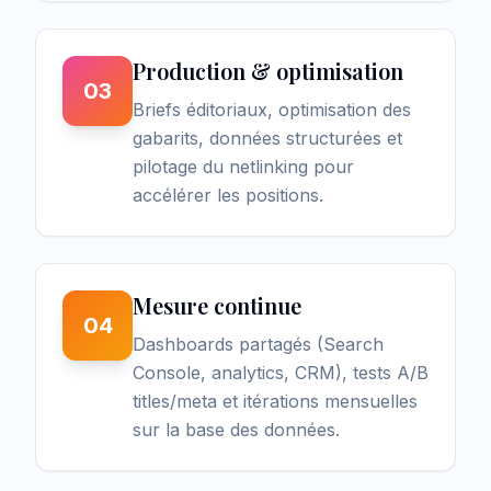
Production & optimisation
03
Briefs éditoriaux, optimisation des
gabarits, données structurées et
pilotage du netlinking pour
accélérer les positions.
Mesure continue
04
Dashboards partagés (Search
Console, analytics, CRM), tests A/B
titles/meta et itérations mensuelles
sur la base des données.