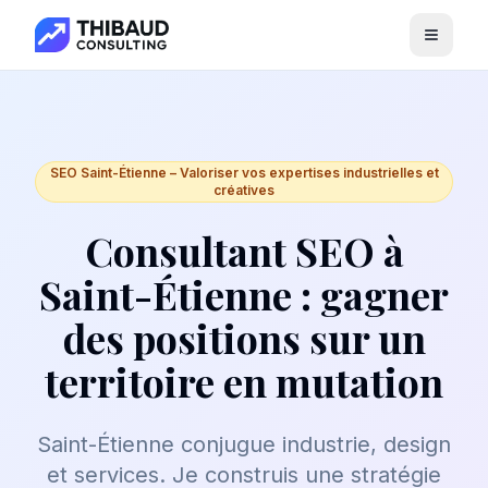
Menu
SEO Saint-Étienne – Valoriser vos expertises industrielles et
créatives
Consultant SEO à
Saint-Étienne : gagner
des positions sur un
territoire en mutation
Saint-Étienne conjugue industrie, design
et services. Je construis une stratégie