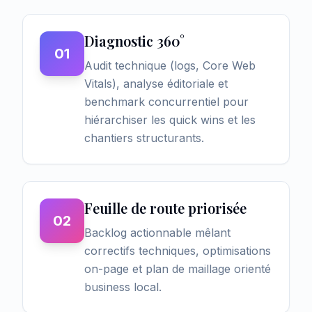
Diagnostic 360°
01
Audit technique (logs, Core Web
Vitals), analyse éditoriale et
benchmark concurrentiel pour
hiérarchiser les quick wins et les
chantiers structurants.
Feuille de route priorisée
02
Backlog actionnable mêlant
correctifs techniques, optimisations
on-page et plan de maillage orienté
business local.