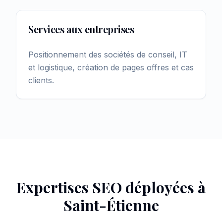
Services aux entreprises
Positionnement des sociétés de conseil, IT
et logistique, création de pages offres et cas
clients.
Expertises SEO déployées à
Saint-Étienne