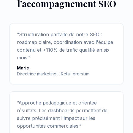
l'accompagnement SEO
“
Structuration parfaite de notre SEO :
roadmap claire, coordination avec l'équipe
contenu et +110% de trafic qualifié en six
mois.
”
Marie
Directrice marketing – Retail premium
“
Approche pédagogique et orientée
résultats. Les dashboards permettent de
suivre précisément l'impact sur les
opportunités commerciales.
”