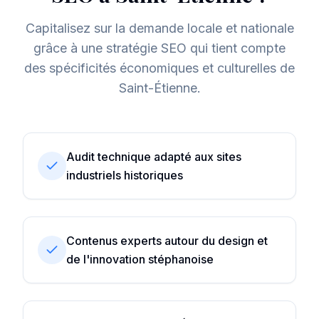
Capitalisez sur la demande locale et nationale
grâce à une stratégie SEO qui tient compte
des spécificités économiques et culturelles de
Saint-Étienne
.
Audit technique adapté aux sites
industriels historiques
Contenus experts autour du design et
de l'innovation stéphanoise