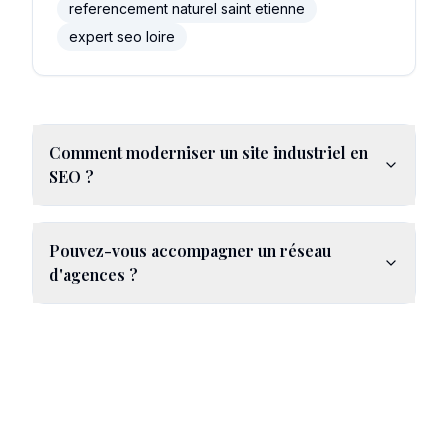
referencement naturel saint etienne
expert seo loire
Comment moderniser un site industriel en
SEO ?
Pouvez-vous accompagner un réseau
d'agences ?