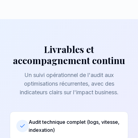
Livrables et
accompagnement continu
Un suivi opérationnel de l'audit aux
optimisations récurrentes, avec des
indicateurs clairs sur l'impact business.
Audit technique complet (logs, vitesse,
indexation)