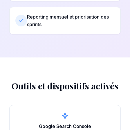
Reporting mensuel et priorisation des
sprints
Outils et dispositifs activés
Google Search Console