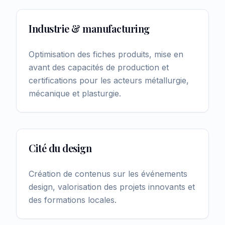
Industrie & manufacturing
Optimisation des fiches produits, mise en
avant des capacités de production et
certifications pour les acteurs métallurgie,
mécanique et plasturgie.
Cité du design
Création de contenus sur les événements
design, valorisation des projets innovants et
des formations locales.