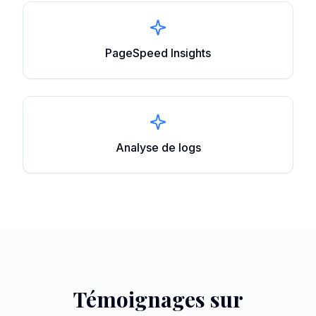
PageSpeed Insights
Analyse de logs
Témoignages sur