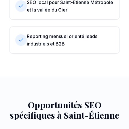
SEO local pour Saint-Étienne Métropole
et la vallée du Gier
Reporting mensuel orienté leads
industriels et B2B
Opportunités SEO
spécifiques à
Saint-Étienne