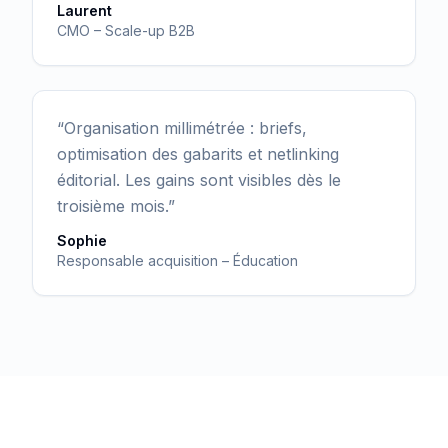
Laurent
CMO – Scale-up B2B
“
Organisation millimétrée : briefs,
optimisation des gabarits et netlinking
éditorial. Les gains sont visibles dès le
troisième mois.
”
Sophie
Responsable acquisition – Éducation