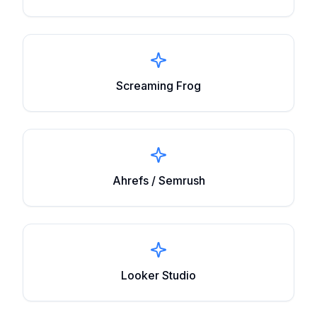
Screaming Frog
Ahrefs / Semrush
Looker Studio