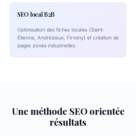
SEO local B2B
Optimisation des fiches locales (Saint-
Étienne, Andrézieux, Firminy) et création de
pages zones industrielles.
Une méthode SEO orientée
résultats