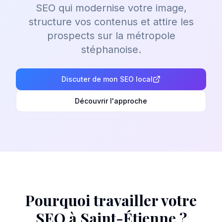
SEO qui modernise votre image,
structure vos contenus et attire les
prospects sur la métropole
stéphanoise.
Discuter de mon SEO local
Découvrir l'approche
Pourquoi travailler votre
SEO à
Saint-Étienne
?